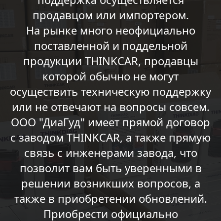
продавцом или импортером.
На рынке много неофициально
поставленной и поддельной
продукции THINKCAR, продавцы
которой обычно не могут
осуществить техническую поддержку
или не отвечают на вопросы совсем.
ООО "ДиаГуд" имеет прямой договор
с заводом THINKCAR, а также прямую
связь с инженерами завода, что
позволит вам быть уверенными в
решении возникших вопросов, а
также в приобретении обновлений.
Приобрести официально