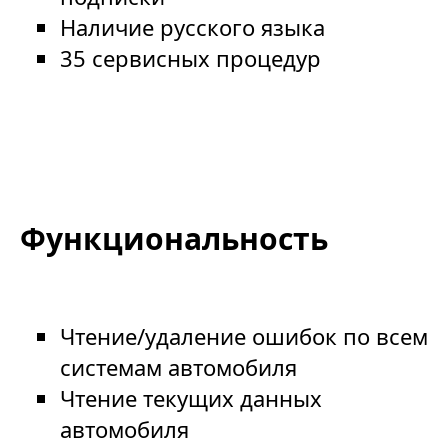
Наличие русского языка
35 сервисных процедур
Функциональность
Чтение/удаление ошибок по всем
системам автомобиля
Чтение текущих данных
автомобиля