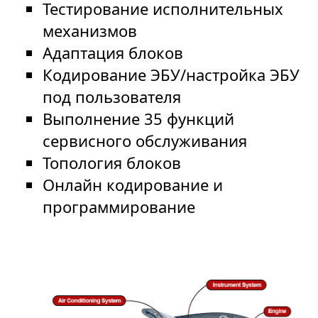
Тестирование исполнительных
механизмов
Адаптация блоков
Кодирование ЭБУ/настройка ЭБУ
под пользователя
Выполнение 35 функций
сервисного обслуживания
Топология блоков
Онлайн кодирование и
программирование