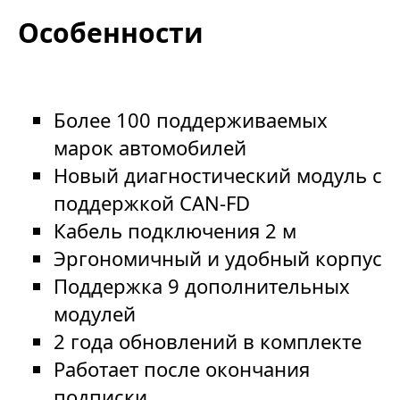
Особенности
Более 100 поддерживаемых
марок автомобилей
Новый диагностический модуль с
поддержкой CAN-FD
Кабель подключения 2 м
Эргономичный и удобный корпус
Поддержка 9 дополнительных
модулей
2 года обновлений в комплекте
Работает после окончания
подписки