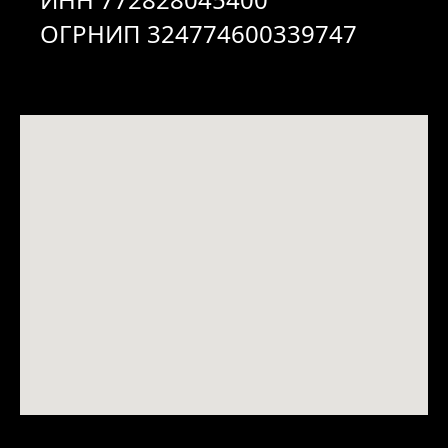
ОГРНИП 324774600339747