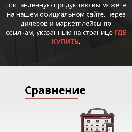
поставленную продукцию вы можете
на нашем официальном сайте, через
дилеров и маркетплейсы по
ссылкам, указанным на странице
ГДЕ
КУПИТЬ
.
Сравнение