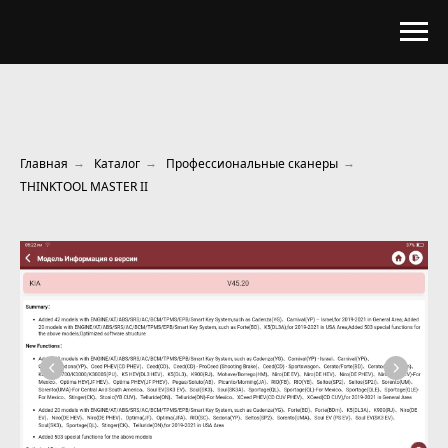
Главная
Каталог
Профессиональные сканеры
→
→
→
THINKTOOL MASTER II