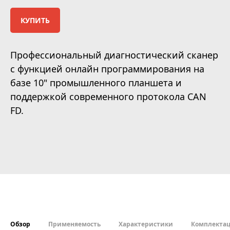
КУПИТЬ
Профессиональный диагностический сканер
с функцией онлайн программирования на
базе 10" промышленного планшета и
поддержкой современного протокола CAN
FD.
Обзор
Применяемость
Характеристики
Комплекта