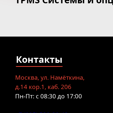
Контакты
Москва, ул. Намёткина,
д.14 кор.1, каб. 206
Пн-Пт: с 08:30 до 17:00